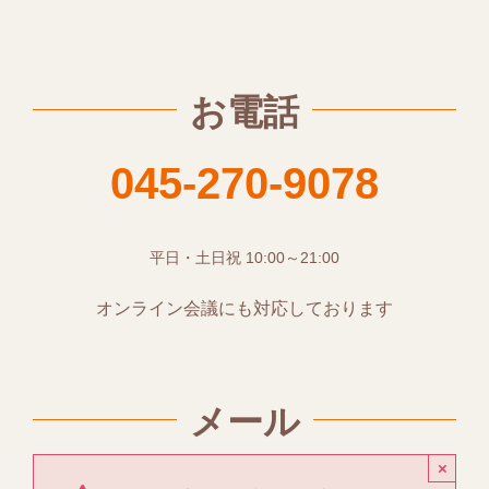
お電話
045-270-9078
平日・土日祝 10:00～21:00
オンライン会議にも対応しております
メール
×