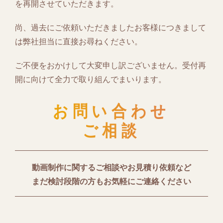
を再開させていただきます。
尚、過去にご依頼いただきましたお客様につきまして
は弊社担当に直接お尋ねください。
ご不便をおかけして大変申し訳ございません。受付再
開に向けて全力で取り組んでまいります。
お問い合わせ
ご相談
動画制作に関するご相談やお見積り依頼など
まだ検討段階の方もお気軽にご連絡ください