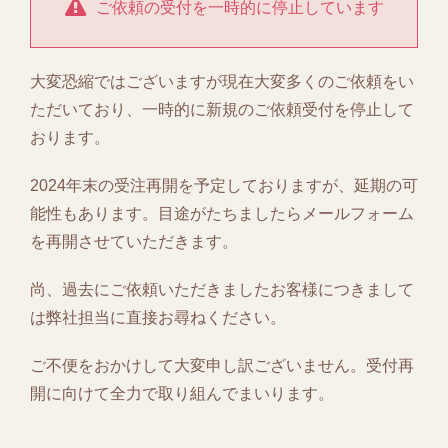
ご依頼の受付を一時的に停止しています
大変恐縮ではございますが現在大変多くのご依頼をい
ただいており、一時的に新規のご依頼受付を停止して
おります。
2024年末の受注再開を予定しておりますが、延期の可
能性もあります。目途がたちましたらメールフォーム
を再開させていただきます。
尚、過去にご依頼いただきましたお客様につきまして
は弊社担当に直接お尋ねください。
ご不便をおかけして大変申し訳ございません。受付再
開に向けて全力で取り組んでまいります。